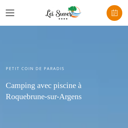
PETIT COIN DE PARADIS
Camping avec piscine à
Roquebrune-sur-Argens