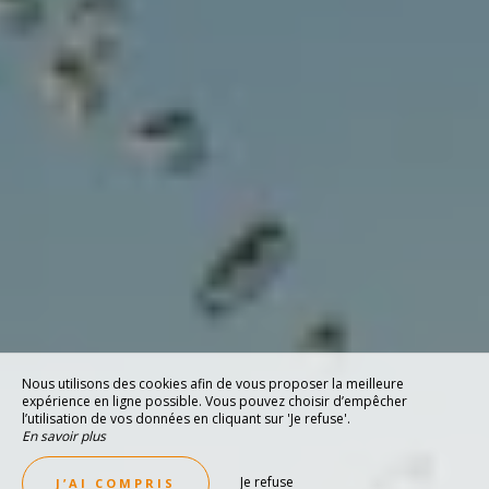
Nous utilisons des cookies afin de vous proposer la meilleure
expérience en ligne possible. Vous pouvez choisir d’empêcher
l’utilisation de vos données en cliquant sur 'Je refuse'.
En savoir plus
Je refuse
J’AI COMPRIS