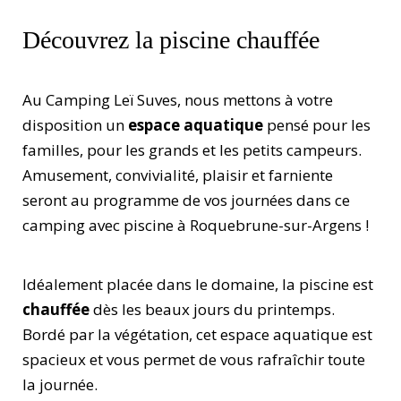
Découvrez la piscine chauffée
Au Camping Leï Suves, nous mettons à votre
disposition un
espace aquatique
pensé pour les
familles, pour les grands et les petits campeurs.
Amusement, convivialité, plaisir et farniente
seront au programme de vos journées dans ce
camping avec piscine à Roquebrune-sur-Argens !
Idéalement placée dans le domaine, la piscine est
chauffée
dès les beaux jours du printemps.
Bordé par la végétation, cet espace aquatique est
spacieux et vous permet de vous rafraîchir toute
la journée.