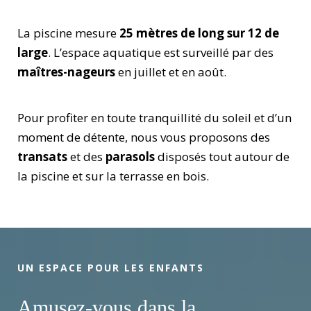
La piscine mesure
25 mètres de long sur 12 de
large
. L’espace aquatique est surveillé par des
maîtres-nageurs
en juillet et en août.
Pour profiter en toute tranquillité du soleil et d’un
moment de détente, nous vous proposons des
transats
et des
parasols
disposés tout autour de
la piscine et sur la terrasse en bois.
UN ESPACE POUR LES ENFANTS
Amusez-vous dans la