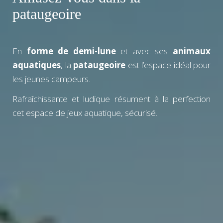
pataugeoire
En
forme de demi-lune
et avec ses
animaux
aquatiques
, la
pataugeoire
est l’espace idéal pour
les jeunes campeurs.
Rafraîchissante et ludique résument à la perfection
cet espace de jeux aquatique, sécurisé.