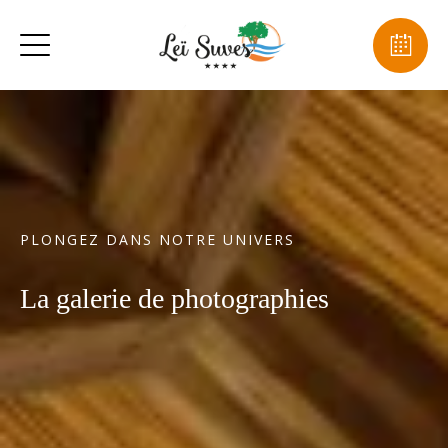
PLONGEZ DANS NOTRE UNIVERS
La galerie de photographies