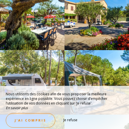
Nous utilisons des cookies afin de vous proposer la meilleure
expérience en ligne possible. Vous pouvez choisir d’empêcher
l’utilisation de vos données en cliquant sur 'Je refuse'.
En savoir plus
Je refuse
J’AI COMPRIS