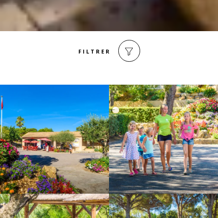
FILTRER