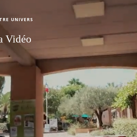
TRE UNIVERS
RÉSERVE
a Vidéo
CAMPING
SÉJOURNER