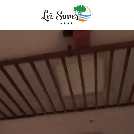
Arrivée
Arrivée