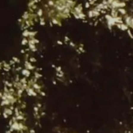
Arrivée
Arrivée
RÉSERVE