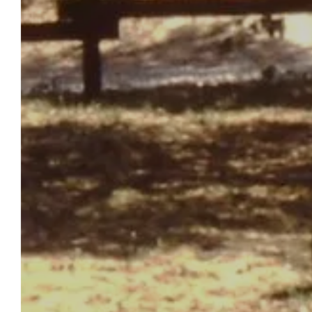
ACCUEIL