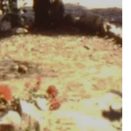
L’ESPACE AQUATIQUE