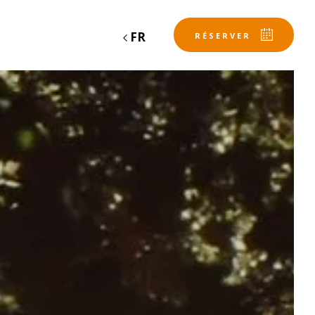
FR
RÉSERVER