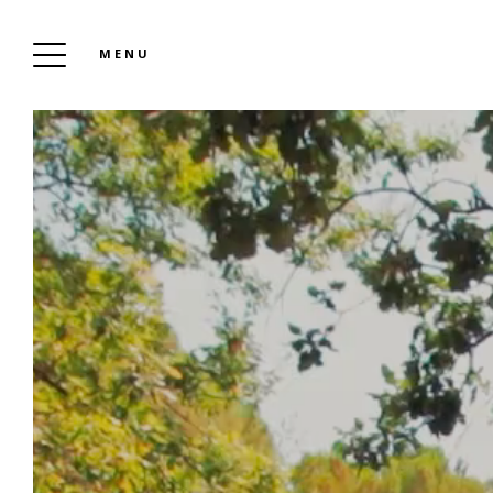
MENU
CAMPINGPLATZ LEI SUVES
Buchen