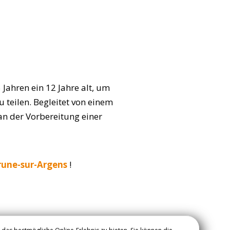
 Jahren ein 12 Jahre alt, um
teilen. Begleitet von einem
n der Vorbereitung einer
rune-sur-Argens
!