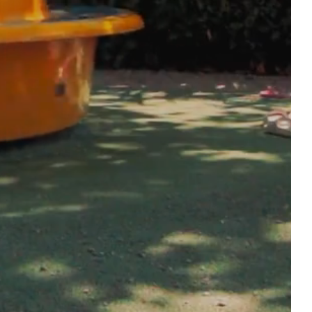
DAS WASSERGEBIET