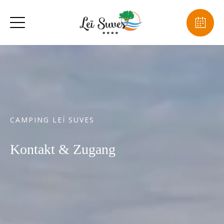
CAMPING LEÏ SUVES
Kontakt & Zugang