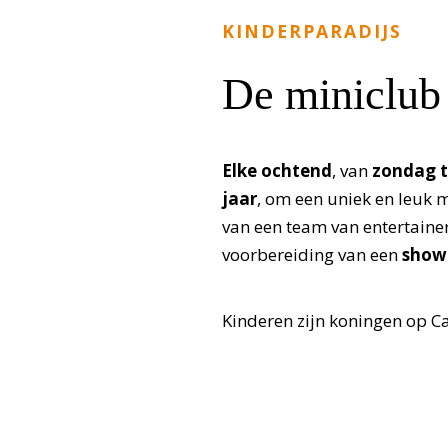
KINDERPARADIJS
De miniclub
Elke ochtend
, van
zondag t
jaar
, om een uniek en leuk
van een team van entertaine
voorbereiding van een
show
Kinderen zijn koningen op C