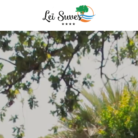
Aankomst
Aankomst