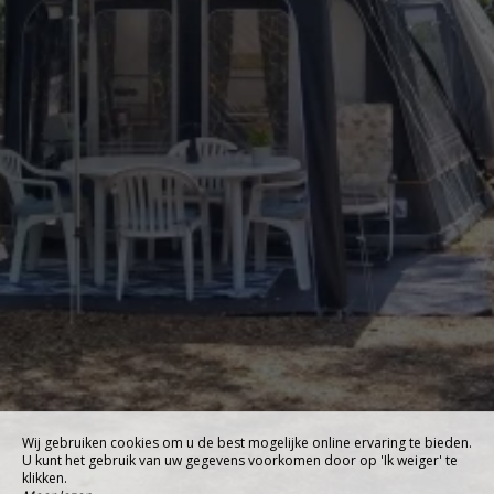
Wij gebruiken cookies om u de best mogelijke online ervaring te bieden.
U kunt het gebruik van uw gegevens voorkomen door op 'Ik weiger' te
klikken.