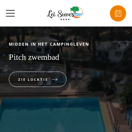
MIDDEN IN HET CAMPINGLEVEN
Pitch zwembad
ZIE LOCATIE