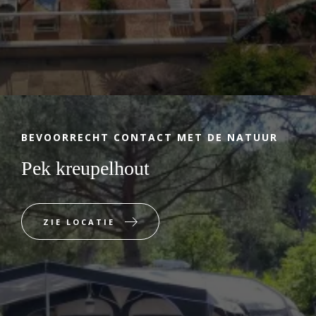
BEVOORRECHT CONTACT MET DE NATUUR
Pek kreupelhout
ZIE LOCATIE