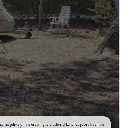
HET WATERGEBIED
t mogelijke online ervaring te bieden. U kunt het gebruik van uw