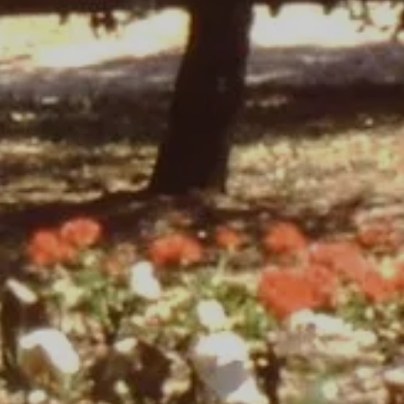
VERBLIJF