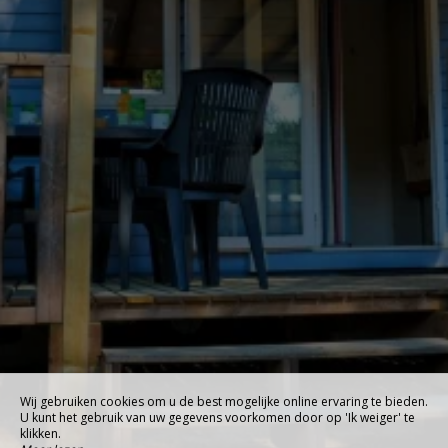
Wij gebruiken cookies om u de best mogelijke online ervaring te bieden.
U kunt het gebruik van uw gegevens voorkomen door op 'Ik weiger' te
klikken.