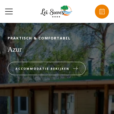
PRAKTISCH & COMFORTABEL
Azur
ACCOMMODATIE BEKIJKEN