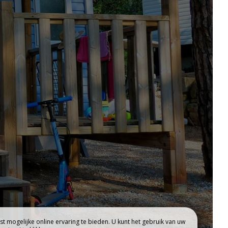
HET WATERGEBIED
t mogelijke online ervaring te bieden. U kunt het gebruik van uw